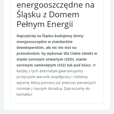
energooszczędne na
Śląsku z Domem
Pełnym Energii
Najczęściej na Śląsku budujemy domy
energooszczędne w standardzie
deweloperskim, ale nic nie stoi na
przeszkodzie, by wykonać dla Ciebie obiekt w
stanie surowym otwartym (SSO), stanie
surowym zamkniętym (SSZ) lub pod klucz.
W
każdej z tych alternatyw gwarantujemy
przejrzyste warunki współpracy i rzetelną
wycenę, którą poznasz już podczas pierwszych
rozmów z naszym doradcą. Zapraszamy do
kontaktu!