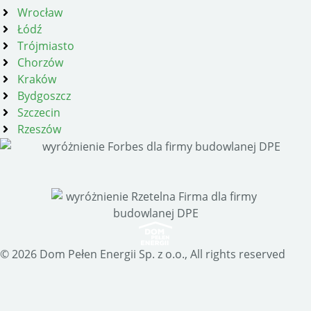
Wrocław
Łódź
Trójmiasto
Chorzów
Kraków
Bydgoszcz
Szczecin
Rzeszów
© 2026 Dom Pełen Energii Sp. z o.o., All rights reserved