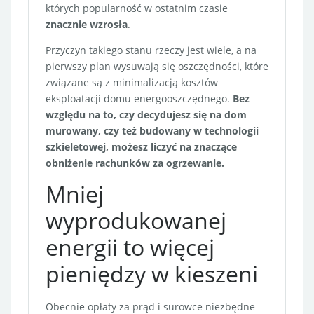
których popularność w ostatnim czasie
znacznie wzrosła
.
Przyczyn takiego stanu rzeczy jest wiele, a na
pierwszy plan wysuwają się oszczędności, które
związane są z minimalizacją kosztów
eksploatacji domu energooszczędnego.
Bez
względu na to, czy decydujesz się na dom
murowany, czy też budowany w technologii
szkieletowej, możesz liczyć na znaczące
obniżenie rachunków za ogrzewanie.
Mniej
wyprodukowanej
energii to więcej
pieniędzy w kieszeni
Obecnie opłaty za prąd i surowce niezbędne