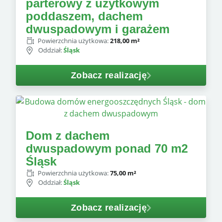
parterowy z użytkowym
poddaszem, dachem
dwuspadowym i garażem
Powierzchnia użytkowa:
218,00 m²
Oddział:
Śląsk
Zobacz realizację
Dom z dachem
dwuspadowym ponad 70 m2
Śląsk
Powierzchnia użytkowa:
75,00 m²
Oddział:
Śląsk
Zobacz realizację