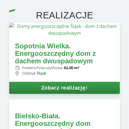
REALIZACJE
Sopotnia Wielka.
Energooszczędny dom z
dachem dwuspadowym
Powierzchnia użytkowa:
62,00 m²
Oddział:
Śląsk
Zobacz realizację
Bielsko-Biała.
Energooszczędny dom