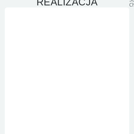
REALIZACJA
C