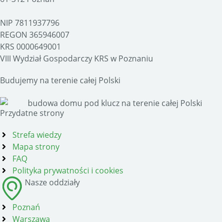
NIP 7811937796
REGON 365946007
KRS 0000649001
VIII Wydział Gospodarczy KRS w Poznaniu
Budujemy na terenie całej Polski
Przydatne strony
Strefa wiedzy
Mapa strony
FAQ
Polityka prywatności i cookies
Nasze oddziały
Poznań
Warszawa