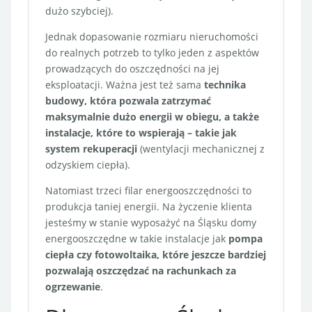
dużo szybciej).
Jednak dopasowanie rozmiaru nieruchomości
do realnych potrzeb to tylko jeden z aspektów
prowadzących do oszczędności na jej
eksploatacji. Ważna jest też sama
technika
budowy, która pozwala zatrzymać
maksymalnie dużo energii w obiegu, a także
instalacje, które to wspierają – takie jak
system rekuperacji
(wentylacji mechanicznej z
odzyskiem ciepła).
Natomiast trzeci filar energooszczędności to
produkcja taniej energii. Na życzenie klienta
jesteśmy w stanie wyposażyć na Śląsku domy
energooszczędne w takie instalacje jak
pompa
ciepła czy fotowoltaika, które jeszcze bardziej
pozwalają oszczędzać na rachunkach za
ogrzewanie
.