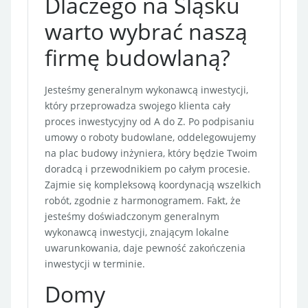
Dlaczego na Śląsku
warto wybrać naszą
firmę budowlaną?
Jesteśmy generalnym wykonawcą inwestycji,
który przeprowadza swojego klienta cały
proces inwestycyjny od A do Z. Po podpisaniu
umowy o roboty budowlane, oddelegowujemy
na plac budowy inżyniera, który będzie Twoim
doradcą i przewodnikiem po całym procesie.
Zajmie się kompleksową koordynacją wszelkich
robót, zgodnie z harmonogramem. Fakt, że
jesteśmy doświadczonym generalnym
wykonawcą inwestycji, znającym lokalne
uwarunkowania, daje pewność zakończenia
inwestycji w terminie.
Domy