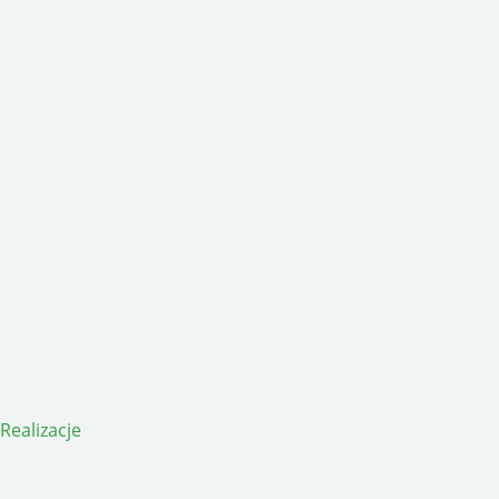
Realizacje