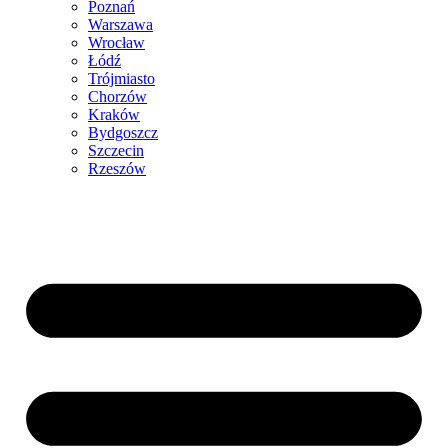
Poznań
Warszawa
Wrocław
Łódź
Trójmiasto
Chorzów
Kraków
Bydgoszcz
Szczecin
Rzeszów