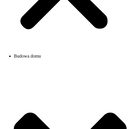
Budowa domu