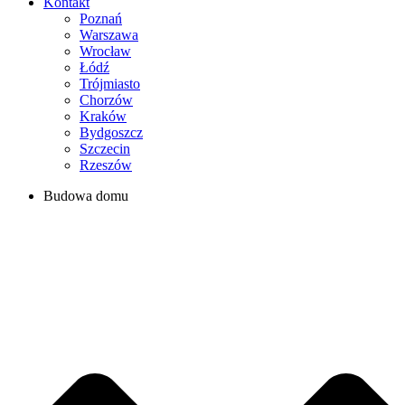
Kontakt
Poznań
Warszawa
Wrocław
Łódź
Trójmiasto
Chorzów
Kraków
Bydgoszcz
Szczecin
Rzeszów
Budowa domu