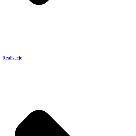
Realizacje