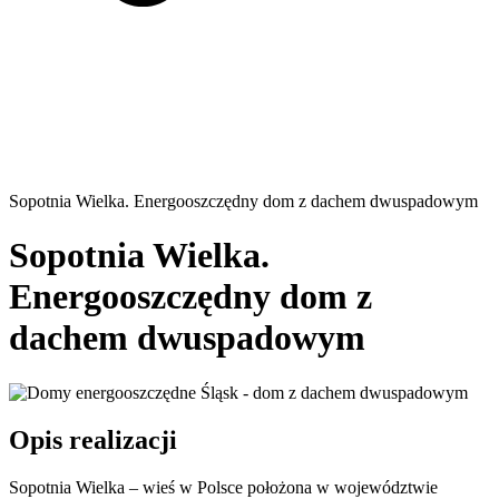
Sopotnia Wielka. Energooszczędny dom z dachem dwuspadowym
Sopotnia Wielka.
Energooszczędny dom z
dachem dwuspadowym
Opis realizacji
Sopotnia Wielka – wieś w Polsce położona w województwie