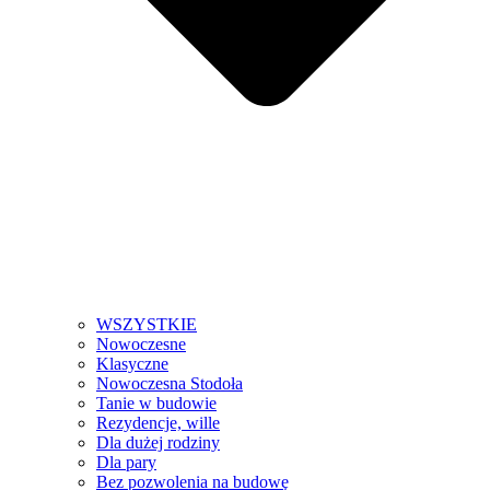
WSZYSTKIE
Nowoczesne
Klasyczne
Nowoczesna Stodoła
Tanie w budowie
Rezydencje, wille
Dla dużej rodziny
Dla pary
Bez pozwolenia na budowę