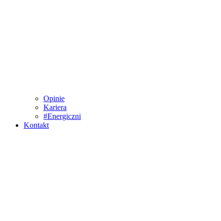
Opinie
Kariera
#Energiczni
Kontakt