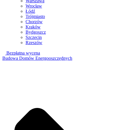
Warszawa
Wrocław
Łódź
Trójmiasto
Chorzów
Kraków
Bydgoszcz
Szczecin
Rzeszów
Bezpłatna wycena
Budowa Domów Energooszczędnych