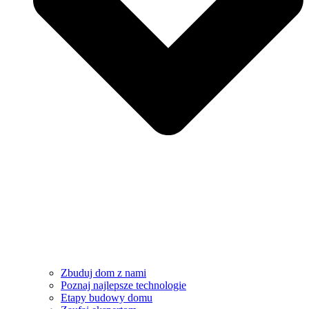
Zbuduj dom z nami
Poznaj najlepsze technologie
Etapy budowy domu