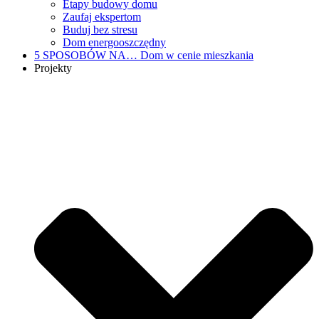
Etapy budowy domu
Zaufaj ekspertom
Buduj bez stresu
Dom energooszczędny
5 SPOSOBÓW NA…
Dom w cenie mieszkania
Projekty