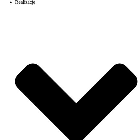
Realizacje