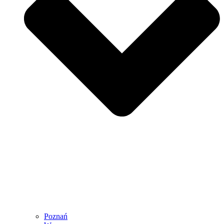
Poznań