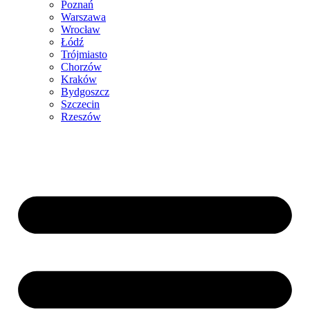
Poznań
Warszawa
Wrocław
Łódź
Trójmiasto
Chorzów
Kraków
Bydgoszcz
Szczecin
Rzeszów