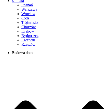
Kontakt
Poznań
Warszawa
Wrocław
Łódź
Trójmiasto
Chorzów
Kraków
Bydgoszcz
Szczecin
Rzeszów
Budowa domu