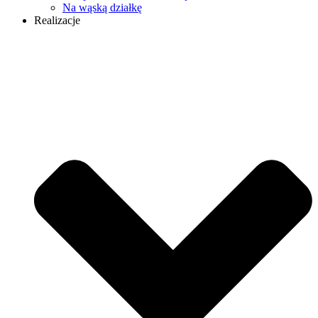
Na wąską działkę
Realizacje