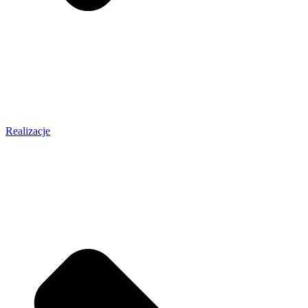
Realizacje