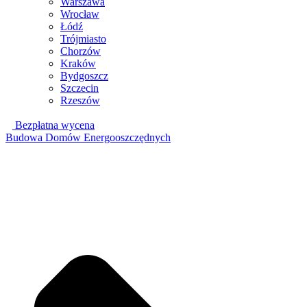
Warszawa
Wrocław
Łódź
Trójmiasto
Chorzów
Kraków
Bydgoszcz
Szczecin
Rzeszów
Bezpłatna wycena
Budowa Domów Energooszczędnych