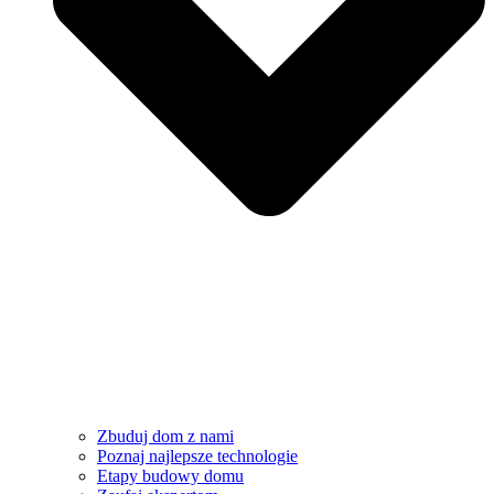
Zbuduj dom z nami
Poznaj najlepsze technologie
Etapy budowy domu