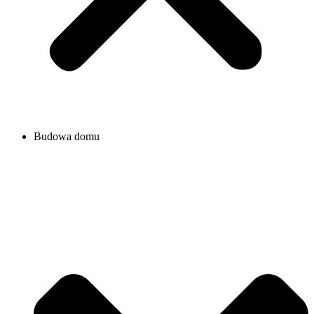
Budowa domu