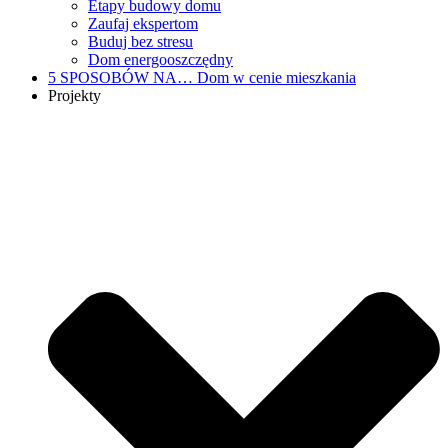
Etapy budowy domu
Zaufaj ekspertom
Buduj bez stresu
Dom energooszczędny
5 SPOSOBÓW NA…
Dom w cenie mieszkania
Projekty