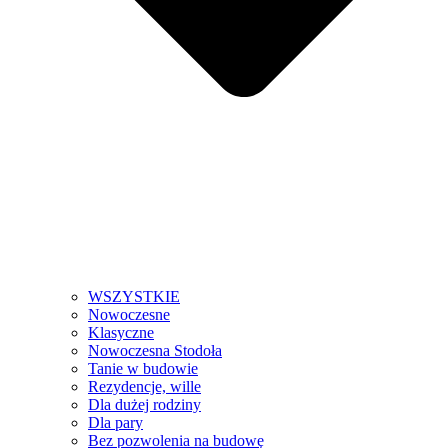
WSZYSTKIE
Nowoczesne
Klasyczne
Nowoczesna Stodoła
Tanie w budowie
Rezydencje, wille
Dla dużej rodziny
Dla pary
Bez pozwolenia na budowę