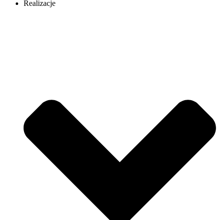
Realizacje