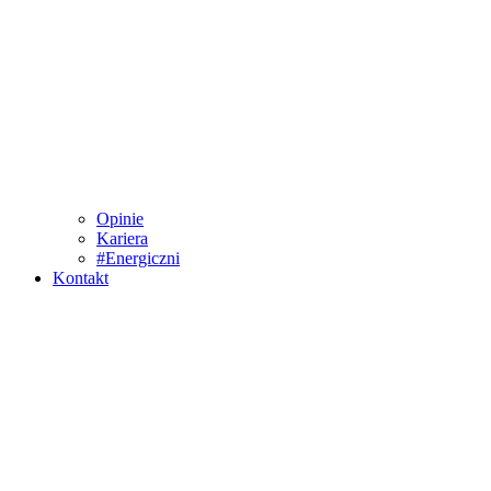
Opinie
Kariera
#Energiczni
Kontakt