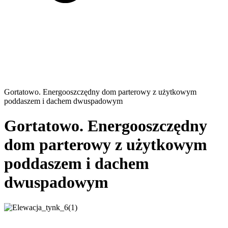
Gortatowo. Energooszczędny dom parterowy z użytkowym
poddaszem i dachem dwuspadowym
Gortatowo. Energooszczędny
dom parterowy z użytkowym
poddaszem i dachem
dwuspadowym