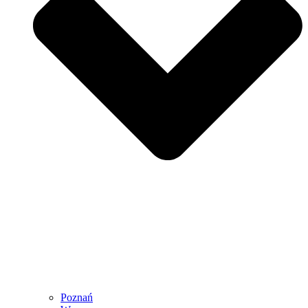
Poznań