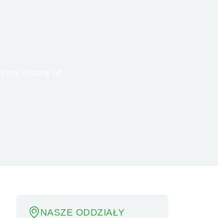
NASZE ODDZIAŁY