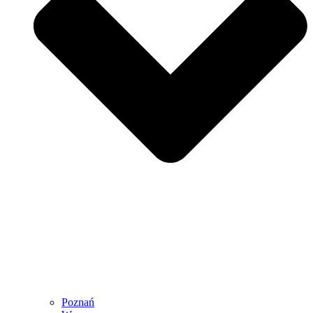
Poznań