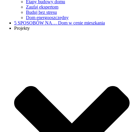
Etapy budowy domu
Zaufaj ekspertom
Buduj bez stresu
Dom energooszczędny
5 SPOSOBÓW NA…
Dom w cenie mieszkania
Projekty