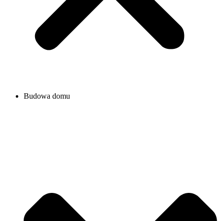
Budowa domu