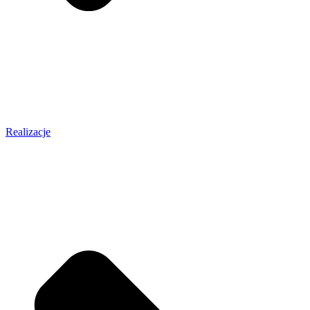
Realizacje