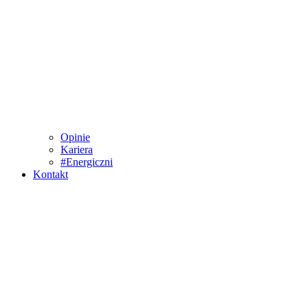
Opinie
Kariera
#Energiczni
Kontakt