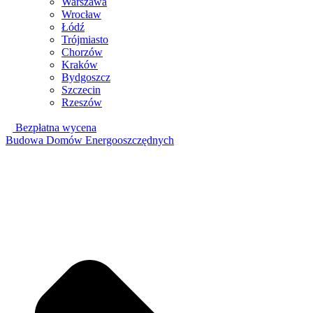
Warszawa
Wrocław
Łódź
Trójmiasto
Chorzów
Kraków
Bydgoszcz
Szczecin
Rzeszów
Bezpłatna wycena
Budowa Domów Energooszczędnych