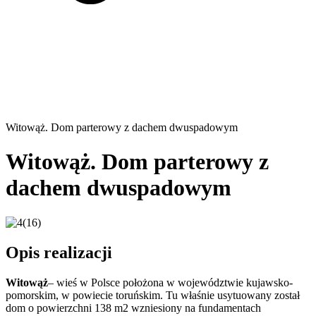
Witowąż. Dom parterowy z dachem dwuspadowym
Witowąż. Dom parterowy z
dachem dwuspadowym
Opis realizacji
Witowąż
– wieś w Polsce położona w województwie kujawsko-
pomorskim, w powiecie toruńskim. Tu właśnie usytuowany został
dom o powierzchni 138 m2 wzniesiony na fundamentach