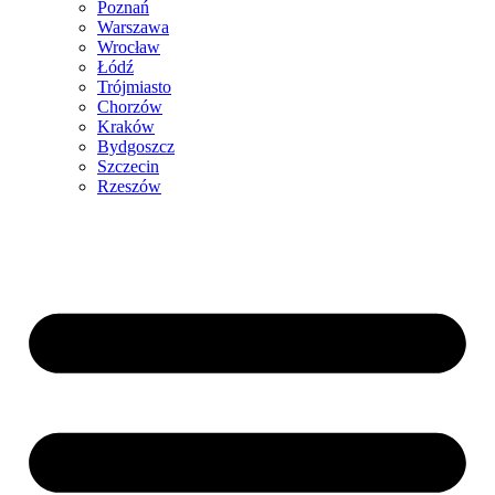
Poznań
Warszawa
Wrocław
Łódź
Trójmiasto
Chorzów
Kraków
Bydgoszcz
Szczecin
Rzeszów