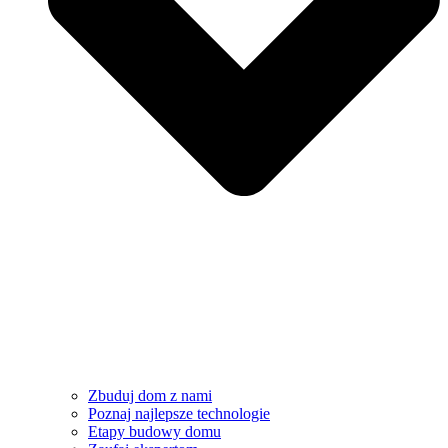
Zbuduj dom z nami
Poznaj najlepsze technologie
Etapy budowy domu