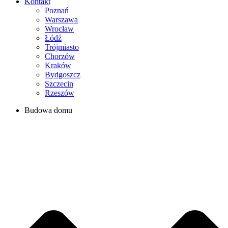
Kontakt
Poznań
Warszawa
Wrocław
Łódź
Trójmiasto
Chorzów
Kraków
Bydgoszcz
Szczecin
Rzeszów
Budowa domu