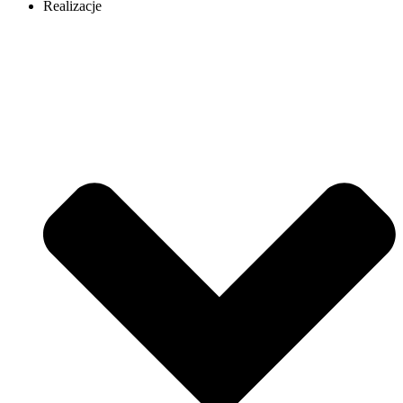
Realizacje