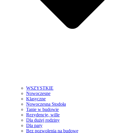
WSZYSTKIE
Nowoczesne
Klasyczne
Nowoczesna Stodoła
Tanie w budowie
Rezydencje, wille
Dla dużej rodziny
Dla pary
Bez pozwolenia na budowę