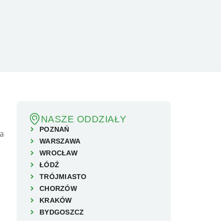
NASZE ODDZIAŁY
POZNAŃ
WARSZAWA
WROCŁAW
ŁÓDŹ
TRÓJMIASTO
CHORZÓW
KRAKÓW
BYDGOSZCZ