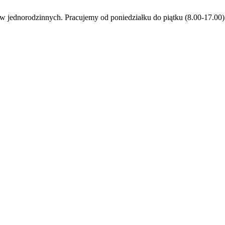
jednorodzinnych. Pracujemy od poniedziałku do piątku (8.00-17.00)