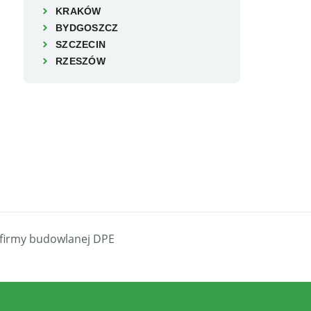
KRAKÓW
BYDGOSZCZ
SZCZECIN
RZESZÓW