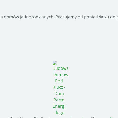
a domów jednorodzinnych. Pracujemy od poniedziałku do pi