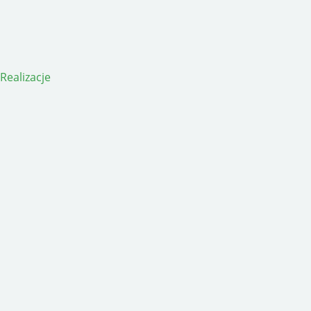
Realizacje