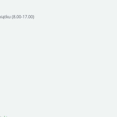
ątku (8.00-17.00)