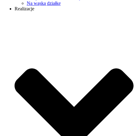
Na wąską działkę
Realizacje