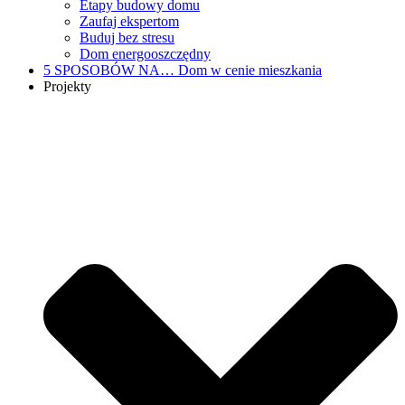
Etapy budowy domu
Zaufaj ekspertom
Buduj bez stresu
Dom energooszczędny
5 SPOSOBÓW NA…
Dom w cenie mieszkania
Projekty