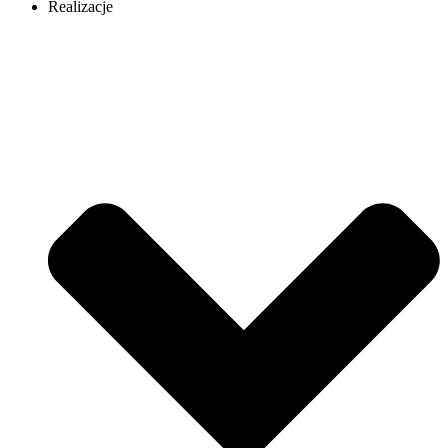
Realizacje