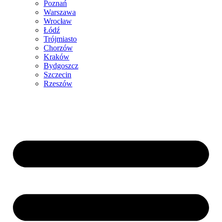
Poznań
Warszawa
Wrocław
Łódź
Trójmiasto
Chorzów
Kraków
Bydgoszcz
Szczecin
Rzeszów