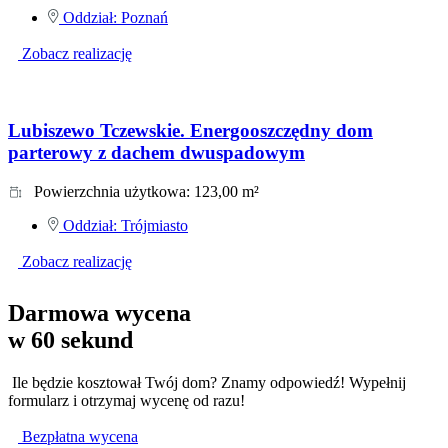
Oddział:
Poznań
Zobacz realizację
Lubiszewo Tczewskie. Energooszczędny dom
parterowy z dachem dwuspadowym
Powierzchnia użytkowa:
123,00 m²
Oddział:
Trójmiasto
Zobacz realizację
Darmowa wycena
w 60 sekund
 Ile będzie kosztował Twój dom? Znamy odpowiedź! Wypełnij 
formularz i otrzymaj wycenę od razu!
Bezpłatna wycena