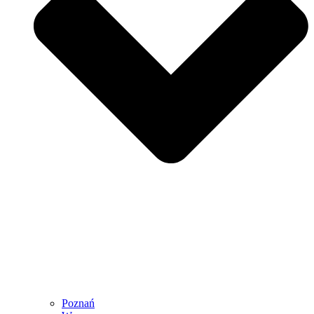
Poznań