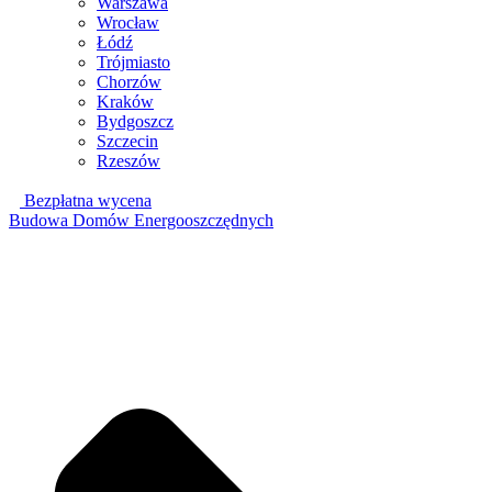
Warszawa
Wrocław
Łódź
Trójmiasto
Chorzów
Kraków
Bydgoszcz
Szczecin
Rzeszów
Bezpłatna wycena
Budowa Domów Energooszczędnych