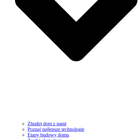
Zbuduj dom z nami
Poznaj najlepsze technologie
Etapy budowy domu