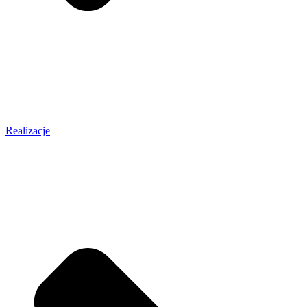
Realizacje