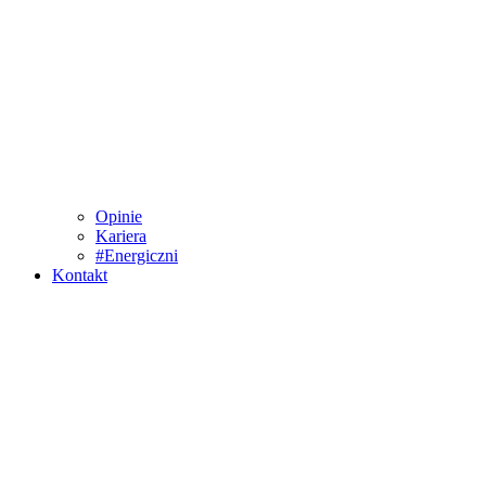
Opinie
Kariera
#Energiczni
Kontakt