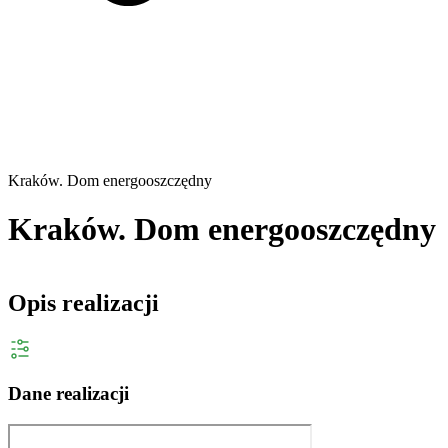
Kraków. Dom energooszczędny
Kraków. Dom energooszczędny
Opis realizacji
Dane realizacji