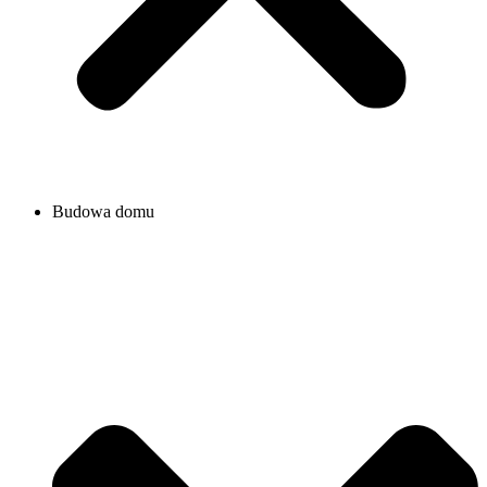
Budowa domu