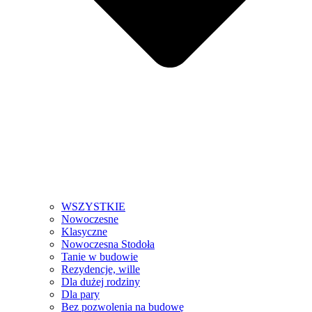
WSZYSTKIE
Nowoczesne
Klasyczne
Nowoczesna Stodoła
Tanie w budowie
Rezydencje, wille
Dla dużej rodziny
Dla pary
Bez pozwolenia na budowę