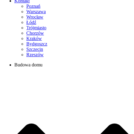
Kontakt
Poznań
Warszawa
Wrocław
Łódź
Trójmiasto
Chorzów
Kraków
Bydgoszcz
Szczecin
Rzeszów
Budowa domu