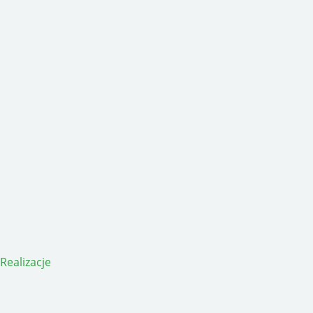
Realizacje