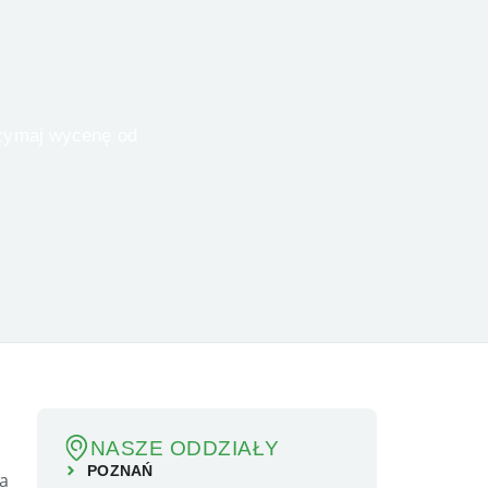
NASZE ODDZIAŁY
POZNAŃ