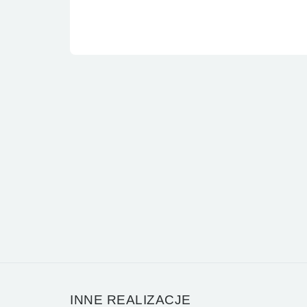
INNE REALIZACJE