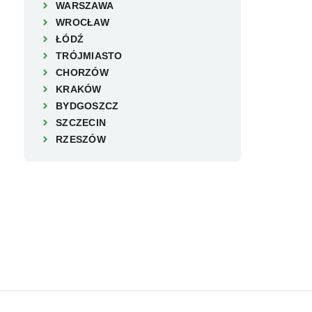
WARSZAWA
WROCŁAW
ŁÓDŹ
TRÓJMIASTO
CHORZÓW
KRAKÓW
BYDGOSZCZ
SZCZECIN
RZESZÓW