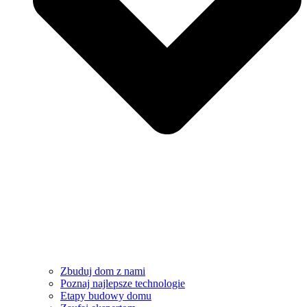
Zbuduj dom z nami
Poznaj najlepsze technologie
Etapy budowy domu