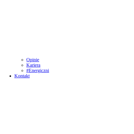
Opinie
Kariera
#Energiczni
Kontakt