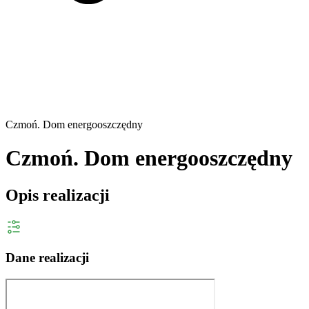
Czmoń. Dom energooszczędny
Czmoń. Dom energooszczędny
Opis realizacji
Dane realizacji