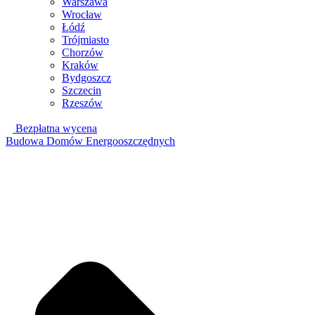
Warszawa
Wrocław
Łódź
Trójmiasto
Chorzów
Kraków
Bydgoszcz
Szczecin
Rzeszów
Bezpłatna wycena
Budowa Domów Energooszczędnych