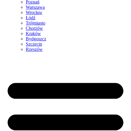
Poznań
Warszawa
Wrocław
Łódź
Trójmiasto
Chorzów
Kraków
Bydgoszcz
Szczecin
Rzeszów