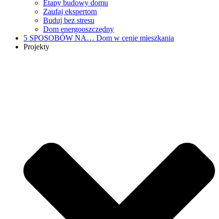
Etapy budowy domu
Zaufaj ekspertom
Buduj bez stresu
Dom energooszczędny
5 SPOSOBÓW NA…
Dom w cenie mieszkania
Projekty