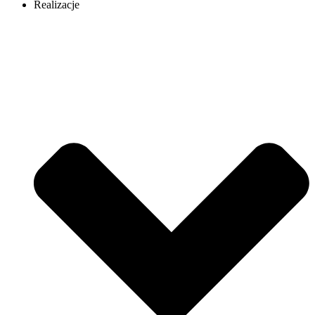
Realizacje