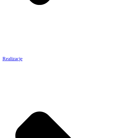
Realizacje