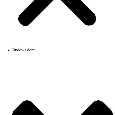
Budowa domu