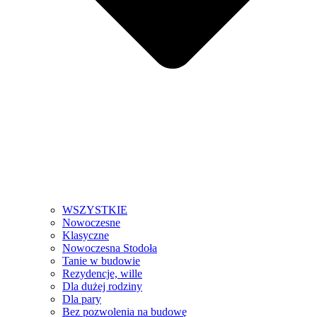
WSZYSTKIE
Nowoczesne
Klasyczne
Nowoczesna Stodoła
Tanie w budowie
Rezydencje, wille
Dla dużej rodziny
Dla pary
Bez pozwolenia na budowę