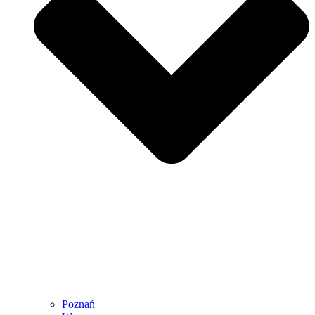
Poznań