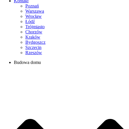
Kontakt
Poznań
Warszawa
Wrocław
Łódź
Trójmiasto
Chorzów
Kraków
Bydgoszcz
Szczecin
Rzeszów
Budowa domu