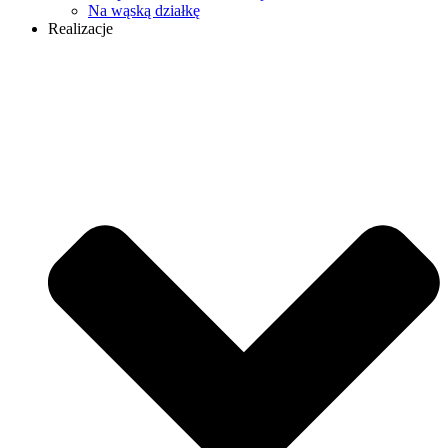
Na wąską działkę
Realizacje