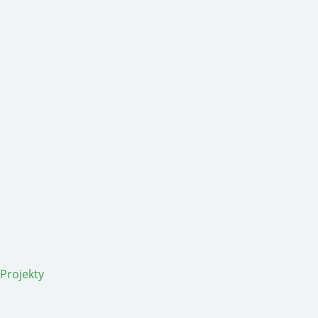
Projekty