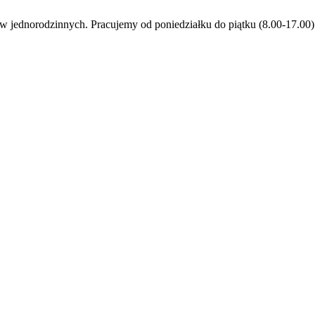
jednorodzinnych. Pracujemy od poniedziałku do piątku (8.00-17.00)