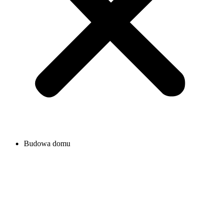
Budowa domu