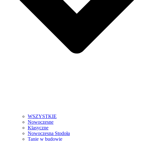
WSZYSTKIE
Nowoczesne
Klasyczne
Nowoczesna Stodoła
Tanie w budowie