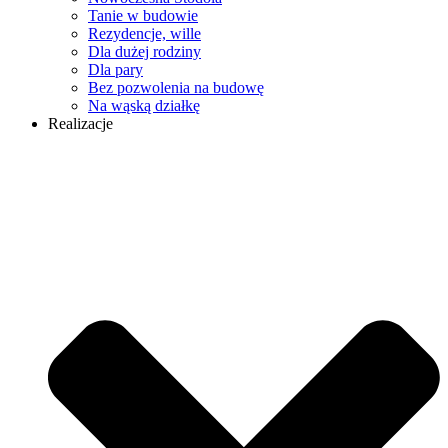
Tanie w budowie
Rezydencje, wille
Dla dużej rodziny
Dla pary
Bez pozwolenia na budowę
Na wąską działkę
Realizacje