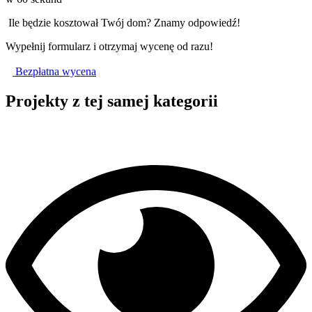
 Ile będzie kosztował Twój dom? Znamy odpowiedź!
Wypełnij formularz i otrzymaj wycenę od razu!
Bezpłatna wycena
Projekty z tej samej kategorii