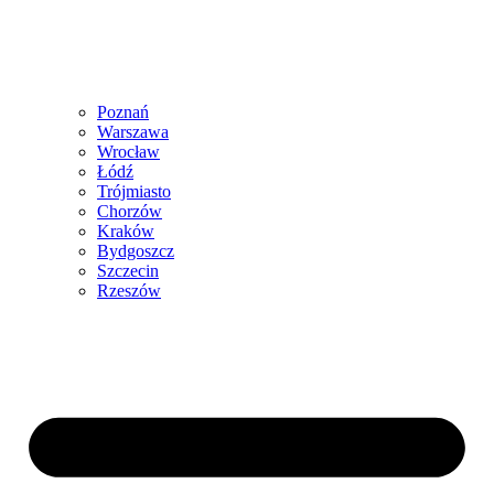
Poznań
Warszawa
Wrocław
Łódź
Trójmiasto
Chorzów
Kraków
Bydgoszcz
Szczecin
Rzeszów