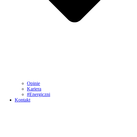
Opinie
Kariera
#Energiczni
Kontakt