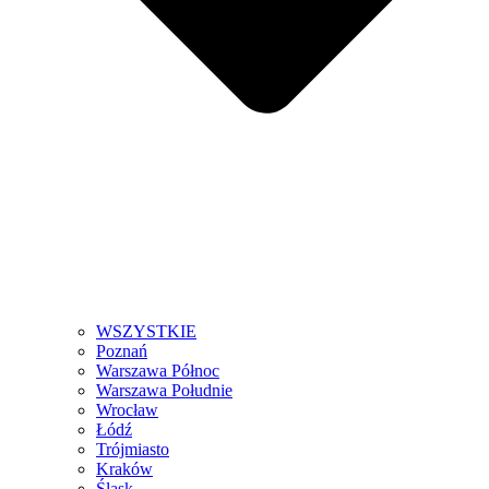
WSZYSTKIE
Poznań
Warszawa Północ
Warszawa Południe
Wrocław
Łódź
Trójmiasto
Kraków
Śląsk