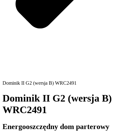
Dominik II G2 (wersja B) WRC2491
Dominik II G2 (wersja B)
WRC2491
Energooszczędny dom parterowy