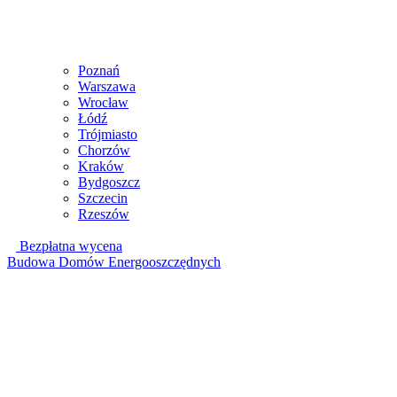
Poznań
Warszawa
Wrocław
Łódź
Trójmiasto
Chorzów
Kraków
Bydgoszcz
Szczecin
Rzeszów
Bezpłatna wycena
Budowa Domów Energooszczędnych