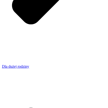
Dla dużej rodziny