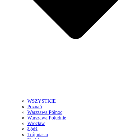
WSZYSTKIE
Poznań
Warszawa Północ
Warszawa Południe
Wrocław
Łódź
Trójmiasto