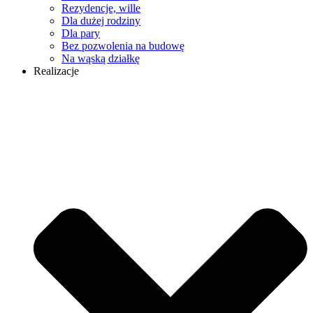
Rezydencje, wille
Dla dużej rodziny
Dla pary
Bez pozwolenia na budowę
Na wąską działkę
Realizacje