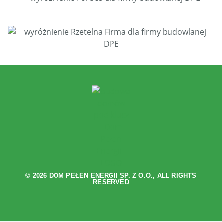
© 2026 DOM PEŁEN ENERGII SP. Z O.O., ALL RIGHTS
RESERVED