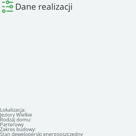
Dane realizacji
Lokalizacja:
Jeziory Wielkie
Rodzaj domu:
Parterowy
Zakres budowy:
Stan deweloperski energooszczędny