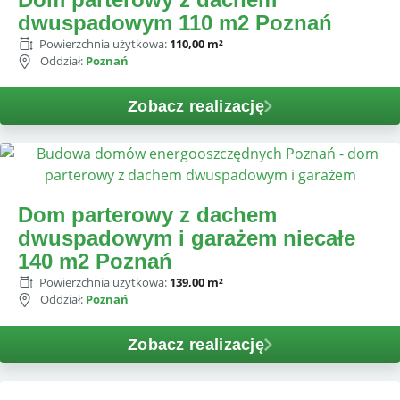
dwuspadowym 110 m2 Poznań
Powierzchnia użytkowa:
110,00 m²
Oddział:
Poznań
Zobacz realizację
Dom parterowy z dachem
dwuspadowym i garażem niecałe
140 m2 Poznań
Powierzchnia użytkowa:
139,00 m²
Oddział:
Poznań
Zobacz realizację