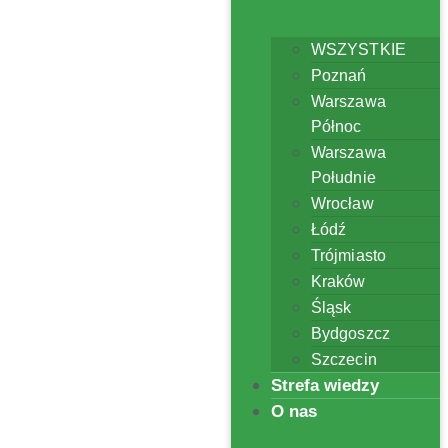
WSZYSTKIE
Poznań
Warszawa
Północ
Warszawa
Południe
Wrocław
Łódź
Trójmiasto
Kraków
Śląsk
Bydgoszcz
Szczecin
Strefa wiedzy
O nas