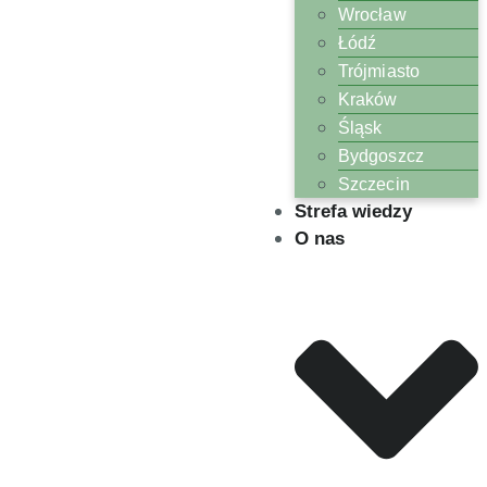
Wrocław
Łódź
Trójmiasto
Kraków
Śląsk
Bydgoszcz
Szczecin
Strefa wiedzy
O nas