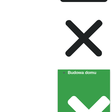
Budowa domu