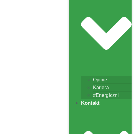
Opinie
Kariera
#Energiczni
Kontakt