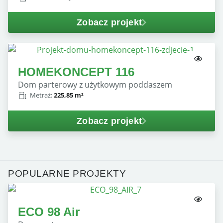
Zobacz projekt
HOMEKONCEPT 116
dom parterowy z użytkowym poddaszem
Metraż:
225,85 m²
Zobacz projekt
POPULARNE PROJEKTY
ECO 98 Air