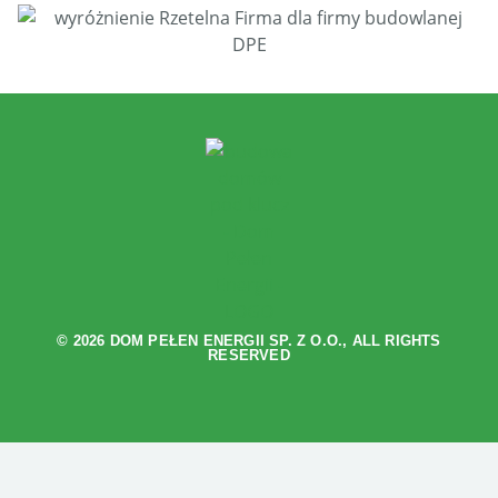
© 2026 DOM PEŁEN ENERGII SP. Z O.O., ALL RIGHTS
RESERVED