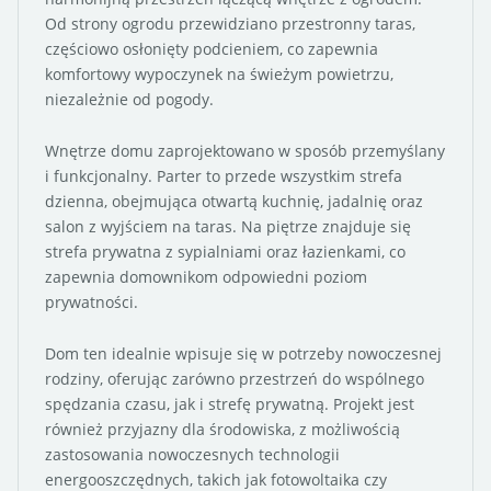
Od strony ogrodu przewidziano przestronny taras,
częściowo osłonięty podcieniem, co zapewnia
komfortowy wypoczynek na świeżym powietrzu,
niezależnie od pogody.
Wnętrze domu zaprojektowano w sposób przemyślany
i funkcjonalny. Parter to przede wszystkim strefa
dzienna, obejmująca otwartą kuchnię, jadalnię oraz
salon z wyjściem na taras. Na piętrze znajduje się
strefa prywatna z sypialniami oraz łazienkami, co
zapewnia domownikom odpowiedni poziom
prywatności.
Dom ten idealnie wpisuje się w potrzeby nowoczesnej
rodziny, oferując zarówno przestrzeń do wspólnego
spędzania czasu, jak i strefę prywatną. Projekt jest
również przyjazny dla środowiska, z możliwością
zastosowania nowoczesnych technologii
energooszczędnych, takich jak fotowoltaika czy