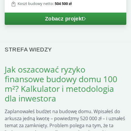
Koszt budowy netto:
504 500 zł
Zobacz projekt
STREFA WIEDZY
Jak oszacować ryzyko
finansowe budowy domu 100
m²? Kalkulator i metodologia
dla inwestora
Zaplanowałeś budżet na budowę domu. Wpisałeś do
arkusza jedną kwotę – powiedzmy 520 000 zł – i uznałeś
temat za zamknięty. Problem polega na tym, że ta