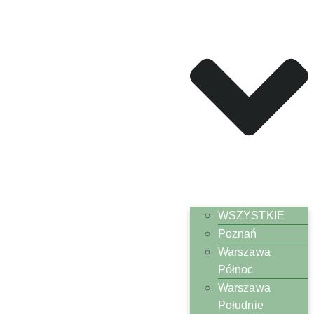
WSZYSTKIE
Poznań
Warszawa
Północ
Warszawa
Południe