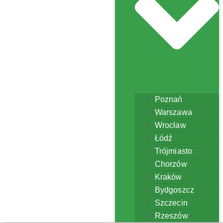
Poznań
Warszawa
Wrocław
Łódź
Trójmiasto
Chorzów
Kraków
Bydgoszcz
Szczecin
Rzeszów