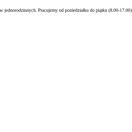
jednorodzinnych. Pracujemy od poniedziałku do piątku (8.00-17.00)