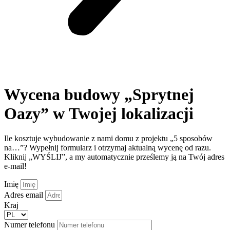
Wycena budowy „Sprytnej
Oazy” w Twojej lokalizacji
Ile kosztuje wybudowanie z nami domu z projektu „5 sposobów
na…”? Wypełnij formularz i otrzymaj aktualną wycenę od razu.
Kliknij „WYŚLIJ”, a my automatycznie prześlemy ją na Twój adres
e-mail!
Imię
Adres email
Kraj
Numer telefonu