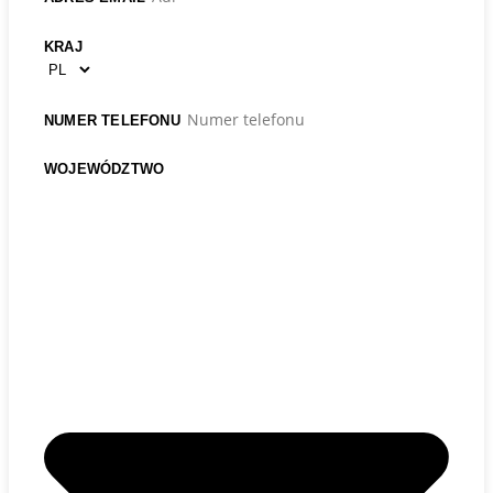
KRAJ
NUMER TELEFONU
WOJEWÓDZTWO