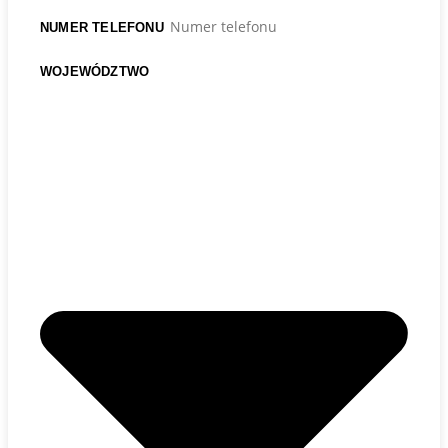
NUMER TELEFONU
WOJEWÓDZTWO