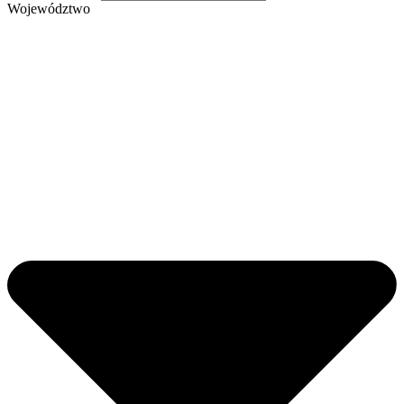
Województwo