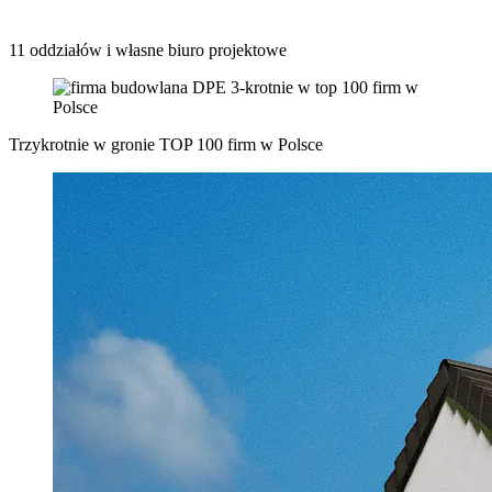
11 oddziałów
i własne biuro projektowe
Trzykrotnie w gronie
TOP 100
firm w Polsce