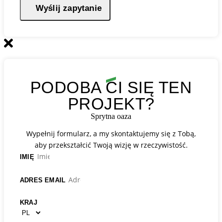
Wyślij zapytanie
PODOBA CI SIĘ TEN
PROJEKT?
Sprytna oaza
Wypełnij formularz, a my skontaktujemy się z Tobą,
aby przekształcić Twoją wizję w rzeczywistość.
IMIĘ
ADRES EMAIL
KRAJ