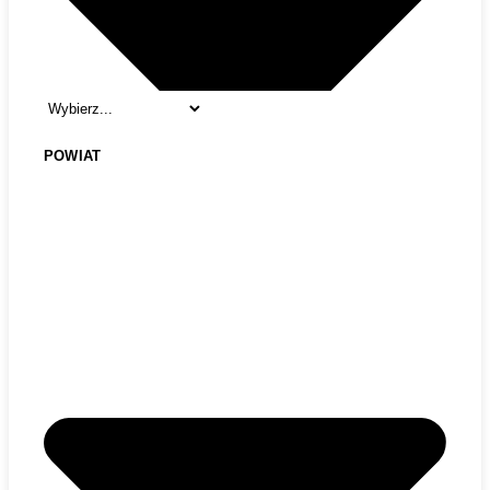
POWIAT