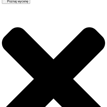
Poznaj wycenę