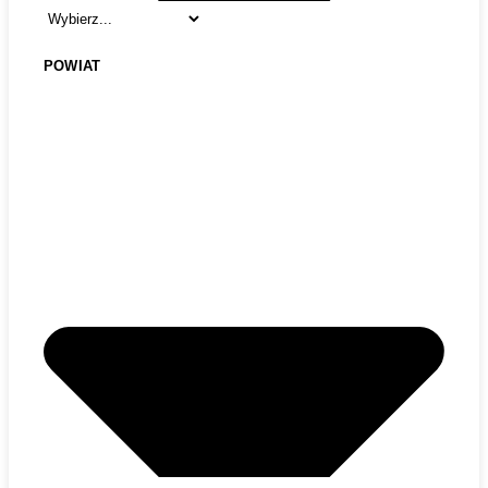
POWIAT