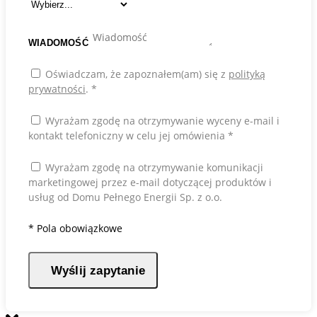
WIADOMOŚĆ
Oświadczam, że zapoznałem(am) się z
polityką
prywatności
.
*
Wyrażam zgodę na otrzymywanie wyceny e-mail i
kontakt telefoniczny w celu jej omówienia
*
Wyrażam zgodę na otrzymywanie komunikacji
marketingowej przez e-mail dotyczącej produktów i
usług od Domu Pełnego Energii Sp. z o.o.
*
Pola obowiązkowe
Wyślij zapytanie